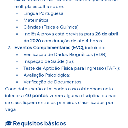
múltipla escolha sobre:
Língua Portuguesa
Matemática
Ciências (Física e Química)
InglêsA prova está prevista para 
26 de abril 
de 2026
 com duração de até 4 horas.
Eventos Complementares (EVC)
, incluindo:
Verificação de Dados Biográficos (VDB);
Inspeção de Saúde (IS);
Teste de Aptidão Física para Ingresso (TAF-i);
Avaliação Psicológica;
Verificação de Documentos. 
Candidatos serão eliminados caso obtenham nota 
inferior a 
40 pontos
, zerem alguma disciplina ou não 
se classifiquem entre os primeiros classificados por 
vaga. 
🎓 
Requisitos básicos