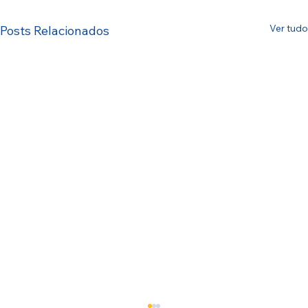
Ver tudo
Posts Relacionados