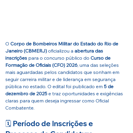
O 
Corpo de Bombeiros Militar do Estado do Rio de 
Janeiro (CBMERJ)
 oficializou a 
abertura das 
inscrições
 para o concurso público do 
Curso de 
Formação de Oficiais (CFO) 2026
, uma das seleções 
mais aguardadas pelos candidatos que sonham em 
seguir carreira militar e de liderança em segurança 
pública no estado. O edital foi publicado em 
5 de 
dezembro de 2025
 e traz oportunidades e exigências 
claras para quem deseja ingressar como Oficial 
Combatente.
🗓️ 
Período de Inscrições e 