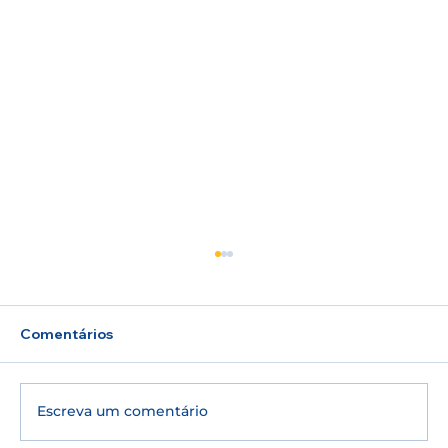
Comentários
Escreva um comentário