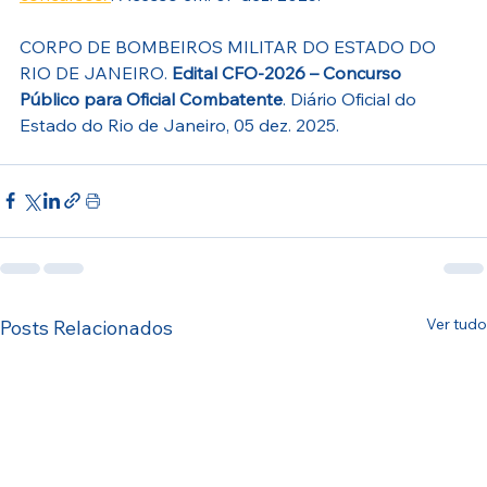
CORPO DE BOMBEIROS MILITAR DO ESTADO DO 
RIO DE JANEIRO. 
Edital CFO-2026 – Concurso 
Público para Oficial Combatente
. Diário Oficial do 
Estado do Rio de Janeiro, 05 dez. 2025.
Ver tudo
Posts Relacionados