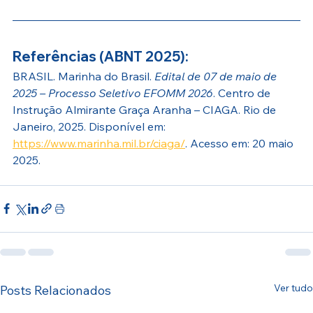
Referências (ABNT 2025):
BRASIL. Marinha do Brasil. 
Edital de 07 de maio de 
2025 – Processo Seletivo EFOMM 2026
. Centro de 
Instrução Almirante Graça Aranha – CIAGA. Rio de 
Janeiro, 2025. Disponível em: 
https://www.marinha.mil.br/ciaga/
. Acesso em: 20 maio 
2025.
Ver tudo
Posts Relacionados