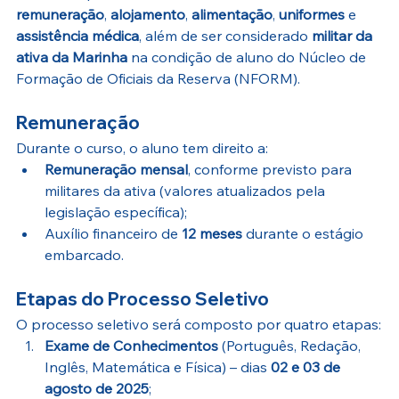
remuneração
, 
alojamento
, 
alimentação
, 
uniformes
 e 
assistência médica
, além de ser considerado 
militar da 
ativa da Marinha
 na condição de aluno do Núcleo de 
Formação de Oficiais da Reserva (NFORM).
Remuneração
Durante o curso, o aluno tem direito a:
Remuneração mensal
, conforme previsto para 
militares da ativa (valores atualizados pela 
legislação específica);
Auxílio financeiro de 
12 meses
 durante o estágio 
embarcado.
Etapas do Processo Seletivo
O processo seletivo será composto por quatro etapas:
Exame de Conhecimentos
 (Português, Redação, 
Inglês, Matemática e Física) – dias 
02 e 03 de 
agosto de 2025
;