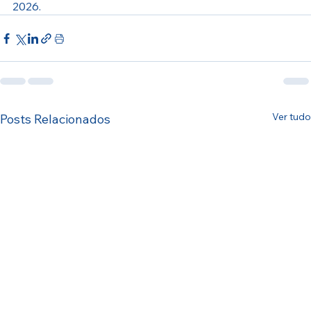
2026.
Ver tudo
Posts Relacionados