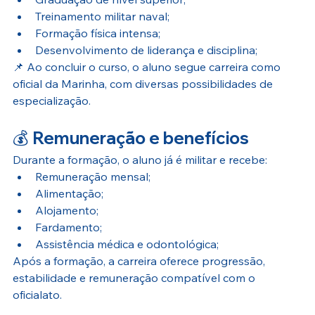
Treinamento militar naval;
Formação física intensa;
Desenvolvimento de liderança e disciplina;
📌 Ao concluir o curso, o aluno segue carreira como 
oficial da Marinha, com diversas possibilidades de 
especialização.
💰 
Remuneração e benefícios
Durante a formação, o aluno já é militar e recebe:
Remuneração mensal;
Alimentação;
Alojamento;
Fardamento;
Assistência médica e odontológica;
Após a formação, a carreira oferece progressão, 
estabilidade e remuneração compatível com o 
oficialato.