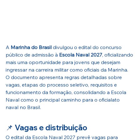
A 
Marinha do Brasil
 divulgou o edital do concurso 
público de admissão à 
Escola Naval 2027
, oficializando 
mais uma oportunidade para jovens que desejam 
ingressar na carreira militar como oficiais da Marinha.
O documento apresenta regras detalhadas sobre 
vagas, etapas do processo seletivo, requisitos e 
funcionamento da formação, consolidando a Escola 
Naval como o principal caminho para o oficialato 
naval no Brasil.
📌 
Vagas e distribuição
O edital da Escola Naval 2027 prevê vagas para 