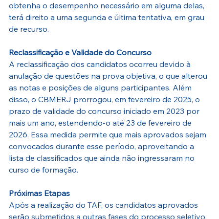
obtenha o desempenho necessário em alguma delas, 
terá direito a uma segunda e última tentativa, em grau 
de recurso.
Reclassificação e Validade do Concurso
A reclassificação dos candidatos ocorreu devido à 
anulação de questões na prova objetiva, o que alterou 
as notas e posições de alguns participantes. Além 
disso, o CBMERJ prorrogou, em fevereiro de 2025, o 
prazo de validade do concurso iniciado em 2023 por 
mais um ano, estendendo-o até 23 de fevereiro de 
2026. Essa medida permite que mais aprovados sejam 
convocados durante esse período, aproveitando a 
lista de classificados que ainda não ingressaram no 
curso de formação.
Próximas Etapas
Após a realização do TAF, os candidatos aprovados 
serão submetidos a outras fases do processo seletivo, 