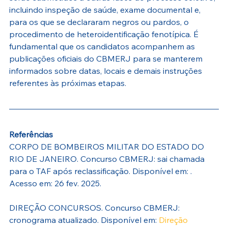
incluindo inspeção de saúde, exame documental e, 
para os que se declararam negros ou pardos, o 
procedimento de heteroidentificação fenotípica. É 
fundamental que os candidatos acompanhem as 
publicações oficiais do CBMERJ para se manterem 
informados sobre datas, locais e demais instruções 
referentes às próximas etapas.
Referências
CORPO DE BOMBEIROS MILITAR DO ESTADO DO 
RIO DE JANEIRO. Concurso CBMERJ: sai chamada 
para o TAF após reclassificação. Disponível em: . 
Acesso em: 26 fev. 2025.
DIREÇÃO CONCURSOS. Concurso CBMERJ: 
cronograma atualizado. Disponível em: 
Direção 