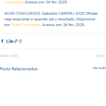
Concursos
. Acesso em: 26 fev. 2025.
ACHE CONCURSOS. Gabarito CBMERJ 2025 Oficiais: 
veja respostas e quando sai o resultado. Disponível 
em: 
Ache Concursos
. Acesso em: 26 fev. 2025.
Ver tudo
Posts Relacionados