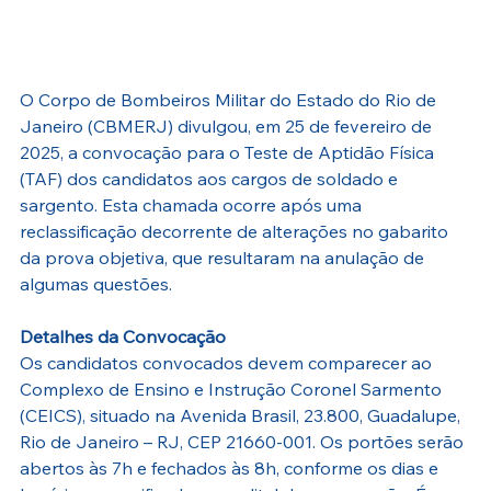
O Corpo de Bombeiros Militar do Estado do Rio de 
Janeiro (CBMERJ) divulgou, em 25 de fevereiro de 
2025, a convocação para o Teste de Aptidão Física 
(TAF) dos candidatos aos cargos de soldado e 
sargento. Esta chamada ocorre após uma 
reclassificação decorrente de alterações no gabarito 
da prova objetiva, que resultaram na anulação de 
algumas questões.
Detalhes da Convocação
Os candidatos convocados devem comparecer ao 
Complexo de Ensino e Instrução Coronel Sarmento 
(CEICS), situado na Avenida Brasil, 23.800, Guadalupe, 
Rio de Janeiro – RJ, CEP 21660-001. Os portões serão 
abertos às 7h e fechados às 8h, conforme os dias e 