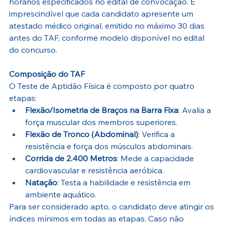
horários especificados no edital de convocação. É 
imprescindível que cada candidato apresente um 
atestado médico original, emitido no máximo 30 dias 
antes do TAF, conforme modelo disponível no edital 
do concurso.
Composição do TAF
O Teste de Aptidão Física é composto por quatro 
etapas:
Flexão/Isometria de Braços na Barra Fixa
: Avalia a 
força muscular dos membros superiores.
Flexão de Tronco (Abdominal)
: Verifica a 
resistência e força dos músculos abdominais.
Corrida de 2.400 Metros
: Mede a capacidade 
cardiovascular e resistência aeróbica.
Natação
: Testa a habilidade e resistência em 
ambiente aquático.
Para ser considerado apto, o candidato deve atingir os 
índices mínimos em todas as etapas. Caso não 