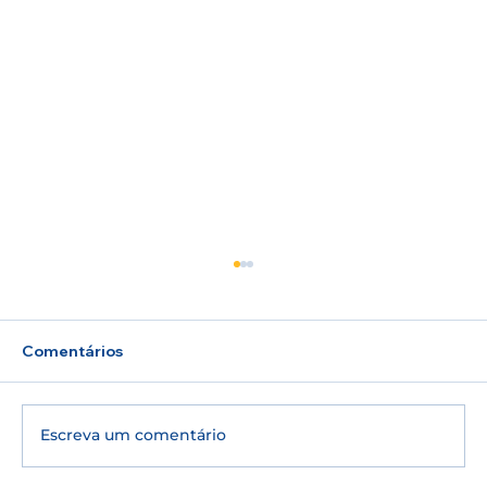
Comentários
Escreva um comentário