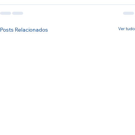
Ver tudo
Posts Relacionados