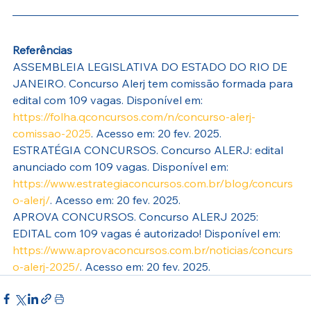
Referências
ASSEMBLEIA LEGISLATIVA DO ESTADO DO RIO DE 
JANEIRO. Concurso Alerj tem comissão formada para 
edital com 109 vagas. Disponível em: 
https://folha.qconcursos.com/n/concurso-alerj-
comissao-2025
. Acesso em: 20 fev. 2025.
ESTRATÉGIA CONCURSOS. Concurso ALERJ: edital 
anunciado com 109 vagas. Disponível em: 
https://www.estrategiaconcursos.com.br/blog/concurs
o-alerj/
. Acesso em: 20 fev. 2025.
APROVA CONCURSOS. Concurso ALERJ 2025: 
EDITAL com 109 vagas é autorizado! Disponível em: 
https://www.aprovaconcursos.com.br/noticias/concurs
o-alerj-2025/
. Acesso em: 20 fev. 2025.