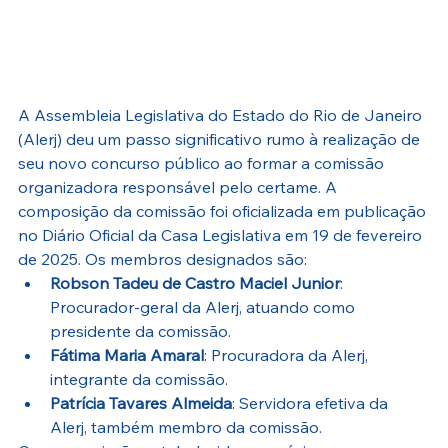
A Assembleia Legislativa do Estado do Rio de Janeiro 
(Alerj) deu um passo significativo rumo à realização de 
seu novo concurso público ao formar a comissão 
organizadora responsável pelo certame. A 
composição da comissão foi oficializada em publicação 
no Diário Oficial da Casa Legislativa em 19 de fevereiro 
de 2025. Os membros designados são:
Robson Tadeu de Castro Maciel Junior
: 
Procurador-geral da Alerj, atuando como 
presidente da comissão.
Fátima Maria Amaral
: Procuradora da Alerj, 
integrante da comissão.
Patrícia Tavares Almeida
: Servidora efetiva da 
Alerj, também membro da comissão.