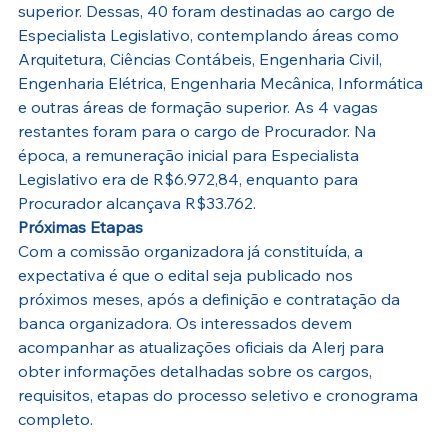
superior. Dessas, 40 foram destinadas ao cargo de 
Especialista Legislativo, contemplando áreas como 
Arquitetura, Ciências Contábeis, Engenharia Civil, 
Engenharia Elétrica, Engenharia Mecânica, Informática 
e outras áreas de formação superior. As 4 vagas 
restantes foram para o cargo de Procurador. Na 
época, a remuneração inicial para Especialista 
Legislativo era de R$6.972,84, enquanto para 
Procurador alcançava R$33.762.
Próximas Etapas
Com a comissão organizadora já constituída, a 
expectativa é que o edital seja publicado nos 
próximos meses, após a definição e contratação da 
banca organizadora. Os interessados devem 
acompanhar as atualizações oficiais da Alerj para 
obter informações detalhadas sobre os cargos, 
requisitos, etapas do processo seletivo e cronograma 
completo.