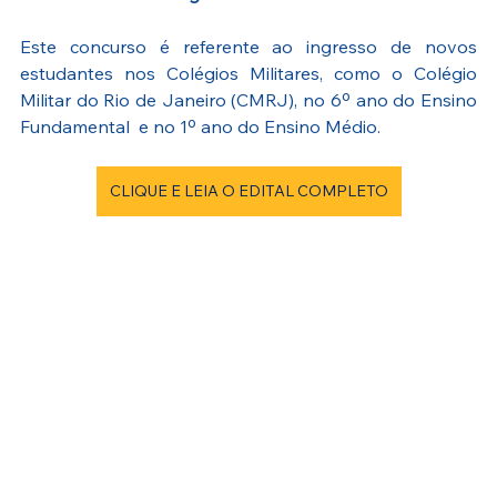
Este concurso é referente ao ingresso de novos 
estudantes nos Colégios Militares, como o Colégio 
Militar do Rio de Janeiro (CMRJ), no 6º ano do Ensino 
Fundamental  e no 1º ano do Ensino Médio. 
CLIQUE E LEIA O EDITAL COMPLETO