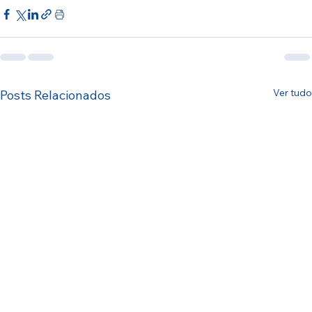
Ver tudo
Posts Relacionados