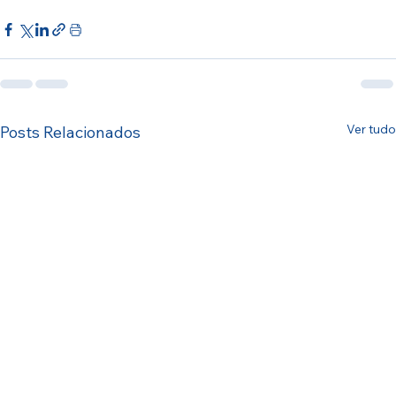
Ver tudo
Posts Relacionados