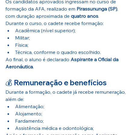
Os candidatos aprovados ingressam no curso de 
formação da AFA, realizado em 
Pirassununga (SP)
, 
com duração aproximada de 
quatro anos
.
Durante o curso, o cadete recebe formação:
Acadêmica (nível superior);
Militar;
Física;
Técnica, conforme o quadro escolhido.
Ao final, o aluno é declarado 
Aspirante a Oficial da 
Aeronáutica
.
💰 
Remuneração e benefícios
Durante a formação, o cadete já recebe remuneração, 
além de:
Alimentação;
Alojamento;
Fardamento;
Assistência médica e odontológica;