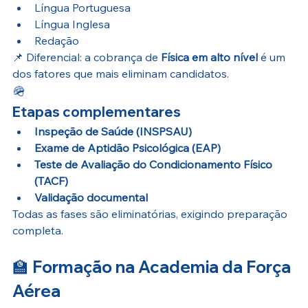
Língua Portuguesa
Língua Inglesa
Redação
📌 Diferencial: a cobrança de 
Física em alto nível
 é um 
dos fatores que mais eliminam candidatos.
🪖
Etapas complementares
Inspeção de Saúde (INSPSAU)
Exame de Aptidão Psicológica (EAP)
Teste de Avaliação do Condicionamento Físico 
(TACF)
Validação documental
Todas as fases são eliminatórias, exigindo preparação 
completa.
🏫 
Formação na Academia da Força 
Aérea