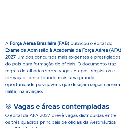
A 
Força Aérea Brasileira (FAB)
 publicou o edital do 
Exame de Admissão à Academia da Força Aérea (AFA) 
2027
, um dos concursos mais exigentes e prestigiados 
do país para formação de oficiais. O documento traz 
regras detalhadas sobre vagas, etapas, requisitos e 
formação, consolidando mais uma grande 
oportunidade para jovens que desejam seguir carreira 
militar na aviação.
🎯 
Vagas e áreas contempladas
O edital da AFA 2027 prevê vagas distribuídas entre 
os três quadros principais de oficiais da Aeronáutica: