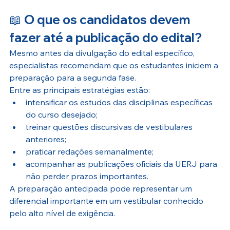
📖 O que os candidatos devem 
fazer até a publicação do edital?
Mesmo antes da divulgação do edital específico, 
especialistas recomendam que os estudantes iniciem a 
preparação para a segunda fase.
Entre as principais estratégias estão:
intensificar os estudos das disciplinas específicas 
do curso desejado;
treinar questões discursivas de vestibulares 
anteriores;
praticar redações semanalmente;
acompanhar as publicações oficiais da UERJ para 
não perder prazos importantes.
A preparação antecipada pode representar um 
diferencial importante em um vestibular conhecido 
pelo alto nível de exigência.