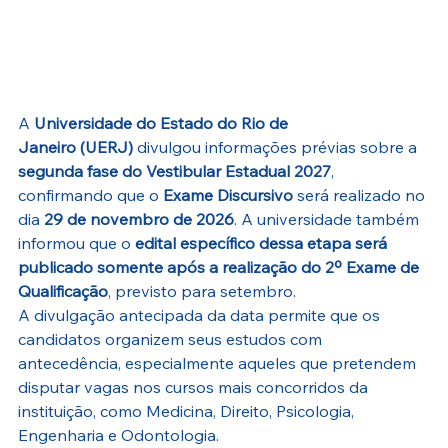
A 
Universidade do Estado do Rio de 
Janeiro (UERJ)
 divulgou informações prévias sobre a 
segunda fase do Vestibular Estadual 2027
, 
confirmando que o 
Exame Discursivo
 será realizado no 
dia 
29 de novembro de 2026
. A universidade também 
informou que o 
edital específico dessa etapa será 
publicado somente após a realização do 2º Exame de 
Qualificação
, previsto para setembro.
A divulgação antecipada da data permite que os 
candidatos organizem seus estudos com 
antecedência, especialmente aqueles que pretendem 
disputar vagas nos cursos mais concorridos da 
instituição, como Medicina, Direito, Psicologia, 
Engenharia e Odontologia.