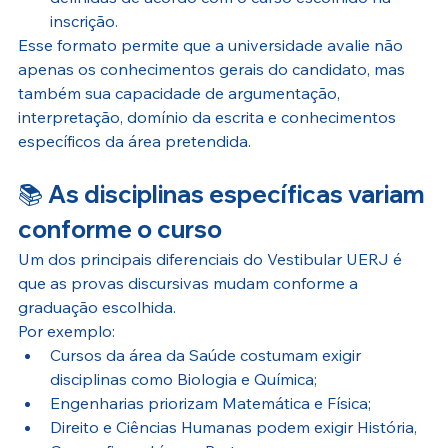
inscrição.
Esse formato permite que a universidade avalie não 
apenas os conhecimentos gerais do candidato, mas 
também sua capacidade de argumentação, 
interpretação, domínio da escrita e conhecimentos 
específicos da área pretendida.
📚 As disciplinas específicas variam 
conforme o curso
Um dos principais diferenciais do Vestibular UERJ é 
que as provas discursivas mudam conforme a 
graduação escolhida.
Por exemplo:
Cursos da área da Saúde costumam exigir 
disciplinas como Biologia e Química;
Engenharias priorizam Matemática e Física;
Direito e Ciências Humanas podem exigir História, 