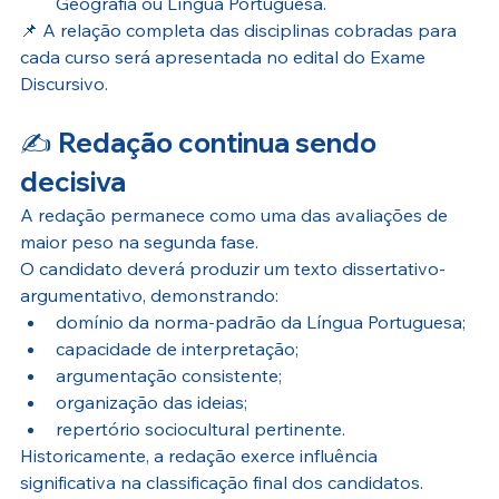
Geografia ou Língua Portuguesa.
📌 A relação completa das disciplinas cobradas para 
cada curso será apresentada no edital do Exame 
Discursivo.
✍️ Redação continua sendo 
decisiva
A redação permanece como uma das avaliações de 
maior peso na segunda fase.
O candidato deverá produzir um texto dissertativo-
argumentativo, demonstrando:
domínio da norma-padrão da Língua Portuguesa;
capacidade de interpretação;
argumentação consistente;
organização das ideias;
repertório sociocultural pertinente.
Historicamente, a redação exerce influência 
significativa na classificação final dos candidatos.