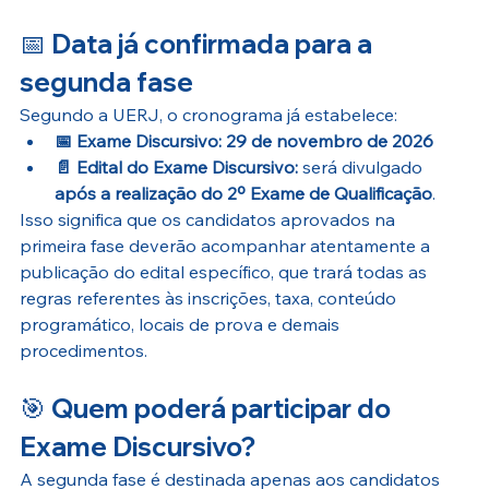
📅 Data já confirmada para a 
segunda fase
Segundo a UERJ, o cronograma já estabelece:
📅 Exame Discursivo:
29 de novembro de 2026
📄 Edital do Exame Discursivo:
 será divulgado 
após a realização do 2º Exame de Qualificação
.
Isso significa que os candidatos aprovados na 
primeira fase deverão acompanhar atentamente a 
publicação do edital específico, que trará todas as 
regras referentes às inscrições, taxa, conteúdo 
programático, locais de prova e demais 
procedimentos.
🎯 Quem poderá participar do 
Exame Discursivo?
A segunda fase é destinada apenas aos candidatos 