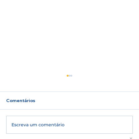
Comentários
Escreva um comentário