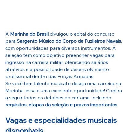
A 
Marinha do Brasil
 divulgou o edital do concurso 
para 
Sargento Músico do Corpo de Fuzileiros Navais
, 
com oportunidades para diversos instrumentos. A 
seleção tem como objetivo preencher vagas para 
ingresso na carreira militar, oferecendo salários 
atrativos e a possibilidade de desenvolvimento 
profissional dentro das Forças Armadas.
Se você tem talento musical e deseja uma carreira na 
Marinha, essa é uma excelente oportunidade! Confira 
a seguir todos os detalhes do certame, incluindo 
requisitos, etapas da seleção e prazos importantes
.
Vagas e especialidades musicais 
disponíveis