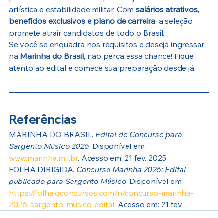
artística e estabilidade militar. Com 
salários atrativos, 
benefícios exclusivos e plano de carreira
, a seleção 
promete atrair candidatos de todo o Brasil.
Se você se enquadra nos requisitos e deseja ingressar 
na 
Marinha do Brasil
, não perca essa chance! Fique 
atento ao edital e comece sua preparação desde já.
Referências
MARINHA DO BRASIL. 
Edital do Concurso para 
Sargento Músico 2026
. Disponível em: 
www.marinha.mil.br
. Acesso em: 21 fev. 2025.
FOLHA DIRIGIDA. 
Concurso Marinha 2026: Edital 
publicado para Sargento Músico
. Disponível em: 
https://folha.qconcursos.com/n/concurso-marinha-
2026-sargento-musico-edital
. Acesso em: 21 fev.