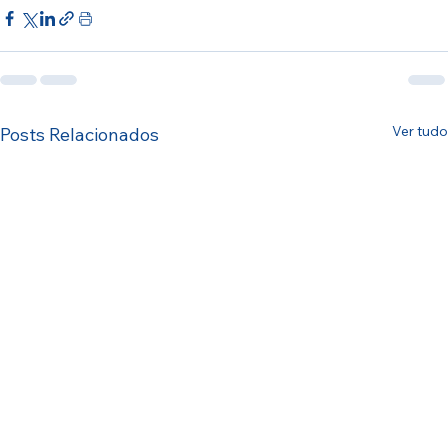
Ver tudo
Posts Relacionados