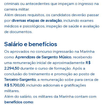
criminais ou antecedentes que impeçam o ingresso na 
carreira militar.
Além desses requisitos, os candidatos deverão passar 
por 
diversas etapas de avaliação
, incluindo exames 
médicos e psicológicos, inspeção de saúde e avaliação 
de documentos.
Salário e benefícios
Os aprovados no concurso ingressarão na Marinha 
como 
Aprendizes de Sargento Músico
, recebendo 
uma remuneração inicial de aproximadamente 
R$ 
2.294,50
 durante o curso de formação. Após a 
conclusão do treinamento e promoção ao posto de 
Terceiro-Sargento
, a remuneração sobe para cerca de 
R$ 5.700,00
, incluindo adicionais e gratificações 
militares.
Além do salário, os militares da Marinha contam com 
benefícios como
: