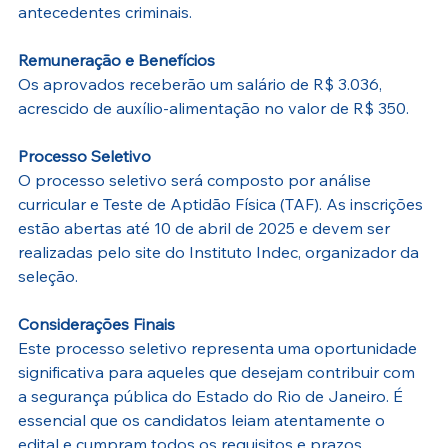
antecedentes criminais.
Remuneração e Benefícios
Os aprovados receberão um salário de R$ 3.036, 
acrescido de auxílio-alimentação no valor de R$ 350.
Processo Seletivo
O processo seletivo será composto por análise 
curricular e Teste de Aptidão Física (TAF). As inscrições 
estão abertas até 10 de abril de 2025 e devem ser 
realizadas pelo site do Instituto Indec, organizador da 
seleção.
Considerações Finais
Este processo seletivo representa uma oportunidade 
significativa para aqueles que desejam contribuir com 
a segurança pública do Estado do Rio de Janeiro. É 
essencial que os candidatos leiam atentamente o 
edital e cumpram todos os requisitos e prazos 