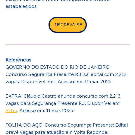
estabelecidos.
INSCREVA-SE
Referências
GOVERNO DO ESTADO DO RIO DE JANEIRO. 
Concurso Segurança Presente RJ: sai edital com 2.212 
vagas. Disponível em: . Acesso em: 11 mar. 2025.
EXTRA. Cláudio Castro anuncia concurso com 2.213 
vagas para Segurança Presente RJ. Disponível em: 
Extra
. Acesso em: 11 mar. 2025.
FOLHA DO AÇO. Concurso Segurança Presente: Edital 
prevê vagas para atuação em Volta Redonda. 