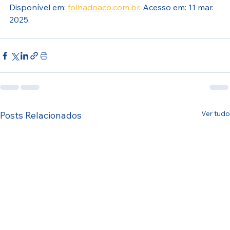
Disponível em: 
folhadoaco.com.br
. Acesso em: 11 mar. 
2025.
Ver tudo
Posts Relacionados