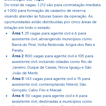
Do total de vagas, 1.212 são para contratação imediata 
e 1.000 para formação de cadastro de reserva, 
visando atender às futuras bases da operação. As 
oportunidades estão distribuídas por cinco áreas de 
lotação em todo o estado:
Área 1
: 25 vagas para agente civil e 6 para 
assistente civil, abrangendo municípios como 
Barra do Piraí, Volta Redonda, Angra dos Reis e 
Paraty.
Área 2
: 800 vagas para agente civil e 105 para 
assistente civil, incluindo cidades como Rio de 
Janeiro, Duque de Caxias, Nova Iguaçu e São 
João de Meriti.
Área 3
: 143 vagas para agente civil e 15 para 
assistente civil, contemplando Niterói, São 
Gonçalo, Cabo Frio e Macaé.
Área 4
: 50 vagas para agente civil e 6 para 
assistente civil, destinadas a municípios como 