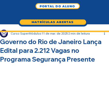
PORTAL DO ALUNO
MATRÍCULAS ABERTAS
Curso SuperMódulos
11 de mar. de 2025
2 min de leitura
Governo do Rio de Janeiro Lança
Edital para 2.212 Vagas no
Programa Segurança Presente