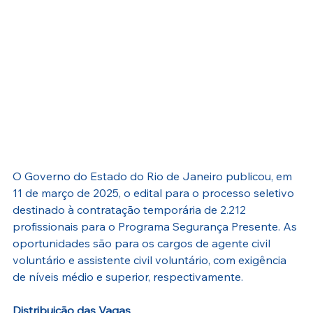
O Governo do Estado do Rio de Janeiro publicou, em 
11 de março de 2025, o edital para o processo seletivo 
destinado à contratação temporária de 2.212 
profissionais para o Programa Segurança Presente. As 
oportunidades são para os cargos de agente civil 
voluntário e assistente civil voluntário, com exigência 
de níveis médio e superior, respectivamente.
Distribuição das Vagas