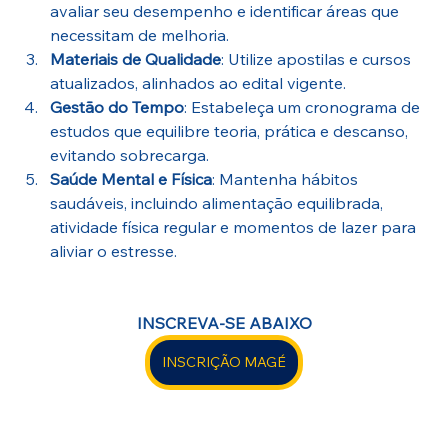
avaliar seu desempenho e identificar áreas que 
necessitam de melhoria.
Materiais de Qualidade
: Utilize apostilas e cursos 
atualizados, alinhados ao edital vigente.
Gestão do Tempo
: Estabeleça um cronograma de 
estudos que equilibre teoria, prática e descanso, 
evitando sobrecarga.
Saúde Mental e Física
: Mantenha hábitos 
saudáveis, incluindo alimentação equilibrada, 
atividade física regular e momentos de lazer para 
aliviar o estresse.
INSCREVA-SE ABAIXO
INSCRIÇÃO MAGÉ