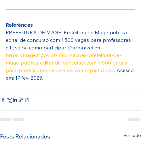
Referências
PREFEITURA DE MAGÉ. Prefeitura de Magé publica 
edital de concurso com 1.500 vagas para professores I 
e II; saiba como participar. Disponível em: 
https://mage.rj.gov.br/informacoes/prefeitura-de-
mage-publica-edital-de-concurso-com-1-500-vagas-
para-professores-i-e-ii-saiba-como-participar/
. Acesso 
em: 17 fev. 2025.
Ver tudo
Posts Relacionados