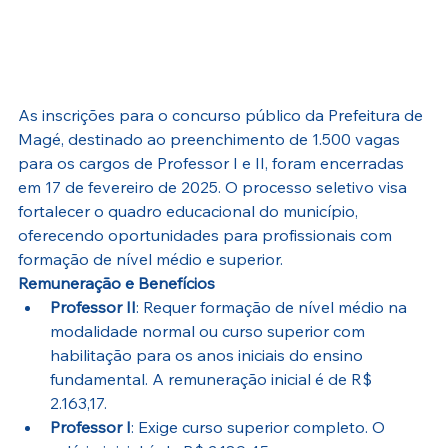
As inscrições para o concurso público da Prefeitura de 
Magé, destinado ao preenchimento de 1.500 vagas 
para os cargos de Professor I e II, foram encerradas 
em 17 de fevereiro de 2025. O processo seletivo visa 
fortalecer o quadro educacional do município, 
oferecendo oportunidades para profissionais com 
formação de nível médio e superior.
Remuneração e Benefícios
Professor II
: Requer formação de nível médio na 
modalidade normal ou curso superior com 
habilitação para os anos iniciais do ensino 
fundamental. A remuneração inicial é de R$ 
2.163,17.
Professor I
: Exige curso superior completo. O 