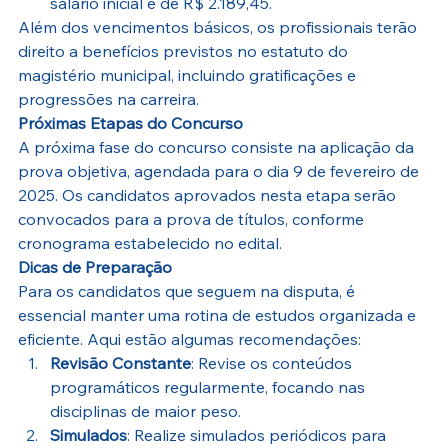
salário inicial é de R$ 2.189,45.
Além dos vencimentos básicos, os profissionais terão 
direito a benefícios previstos no estatuto do 
magistério municipal, incluindo gratificações e 
progressões na carreira.
Próximas Etapas do Concurso
A próxima fase do concurso consiste na aplicação da 
prova objetiva, agendada para o dia 9 de fevereiro de 
2025. Os candidatos aprovados nesta etapa serão 
convocados para a prova de títulos, conforme 
cronograma estabelecido no edital.
Dicas de Preparação
Para os candidatos que seguem na disputa, é 
essencial manter uma rotina de estudos organizada e 
eficiente. Aqui estão algumas recomendações:
Revisão Constante
: Revise os conteúdos 
programáticos regularmente, focando nas 
disciplinas de maior peso.
Simulados
: Realize simulados periódicos para 