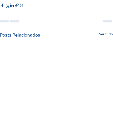
Ver tudo
Posts Relacionados