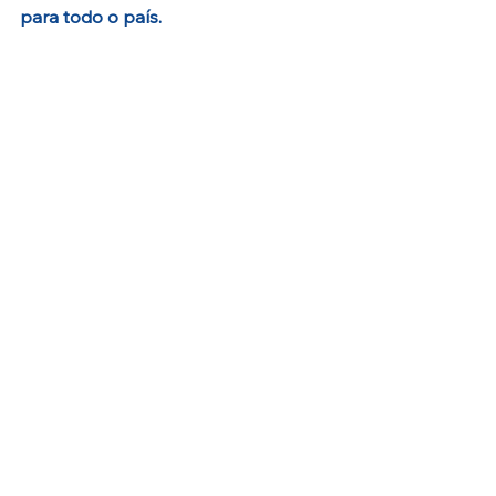
para todo o país.