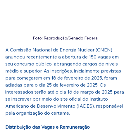
Foto: Reprodução/Senado Federal
A Comissão Nacional de Energia Nuclear (CNEN) 
anunciou recentemente a abertura de 150 vagas em 
seu concurso público, abrangendo cargos de níveis 
médio e superior. As inscrições, inicialmente previstas 
para começarem em 18 de fevereiro de 2025, foram 
adiadas para o dia 25 de fevereiro de 2025. Os 
interessados terão até o dia 16 de março de 2025 para 
se inscrever por meio do site oficial do Instituto 
Americano de Desenvolvimento (IADES), responsável 
pela organização do certame.
Distribuição das Vagas e Remuneração