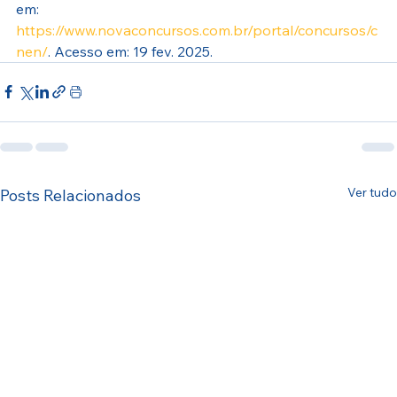
em: 
https://www.novaconcursos.com.br/portal/concursos/c
nen/
. Acesso em: 19 fev. 2025.
Ver tudo
Posts Relacionados