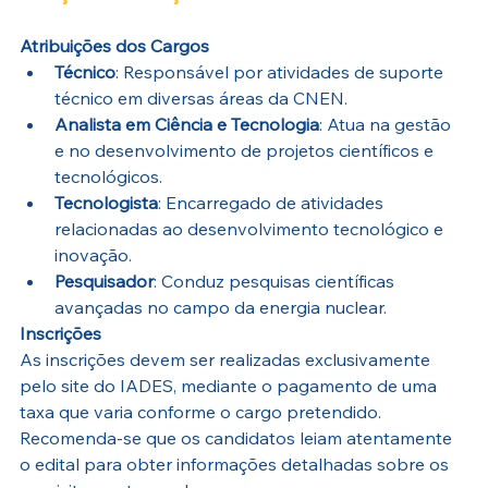
Atribuições dos Cargos
Técnico
: Responsável por atividades de suporte 
técnico em diversas áreas da CNEN.
Analista em Ciência e Tecnologia
: Atua na gestão 
e no desenvolvimento de projetos científicos e 
tecnológicos.
Tecnologista
: Encarregado de atividades 
relacionadas ao desenvolvimento tecnológico e 
inovação.
Pesquisador
: Conduz pesquisas científicas 
avançadas no campo da energia nuclear.
Inscrições
As inscrições devem ser realizadas exclusivamente 
pelo site do IADES, mediante o pagamento de uma 
taxa que varia conforme o cargo pretendido. 
Recomenda-se que os candidatos leiam atentamente 
o edital para obter informações detalhadas sobre os 