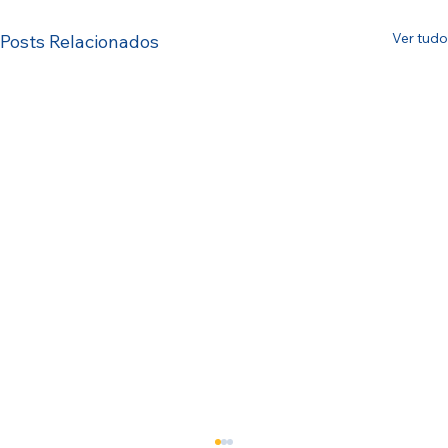
Ver tudo
Posts Relacionados