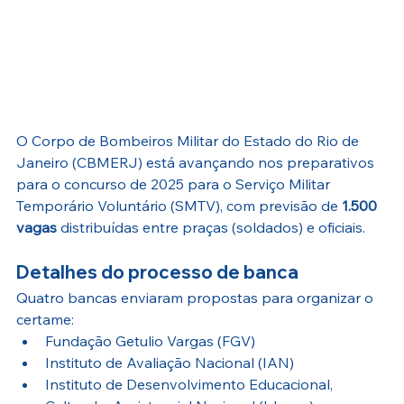
O Corpo de Bombeiros Militar do Estado do Rio de 
Janeiro (CBMERJ) está avançando nos preparativos 
para o concurso de 2025 para o Serviço Militar 
Temporário Voluntário (SMTV), com previsão de 
1.500 
vagas
 distribuídas entre praças (soldados) e oficiais. 
Detalhes do processo de banca
Quatro bancas enviaram propostas para organizar o 
certame:
Fundação Getulio Vargas (FGV)
Instituto de Avaliação Nacional (IAN)
Instituto de Desenvolvimento Educacional, 