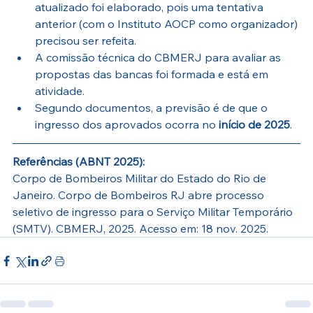
atualizado foi elaborado, pois uma tentativa 
anterior (com o Instituto AOCP como organizador) 
precisou ser refeita. 
A comissão técnica do CBMERJ para avaliar as 
propostas das bancas foi formada e está em 
atividade. 
Segundo documentos, a previsão é de que o 
ingresso dos aprovados ocorra no 
início de 2025
.
Referências (ABNT 2025):
Corpo de Bombeiros Militar do Estado do Rio de 
Janeiro. Corpo de Bombeiros RJ abre processo 
seletivo de ingresso para o Serviço Militar Temporário 
(SMTV). CBMERJ, 2025. Acesso em: 18 nov. 2025.