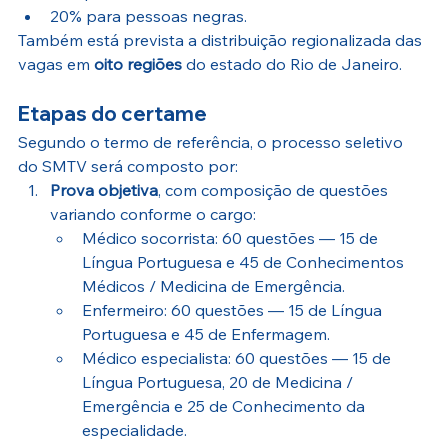
20% para pessoas negras.
Também está prevista a distribuição regionalizada das 
vagas em 
oito regiões
 do estado do Rio de Janeiro.
Etapas do certame
Segundo o termo de referência, o processo seletivo 
do SMTV será composto por:
Prova objetiva
, com composição de questões 
variando conforme o cargo:
Médico socorrista: 60 questões — 15 de 
Língua Portuguesa e 45 de Conhecimentos 
Médicos / Medicina de Emergência. 
Enfermeiro: 60 questões — 15 de Língua 
Portuguesa e 45 de Enfermagem. 
Médico especialista: 60 questões — 15 de 
Língua Portuguesa, 20 de Medicina / 
Emergência e 25 de Conhecimento da 
especialidade. 