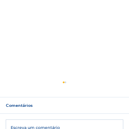
Comentários
Escreva um comentário