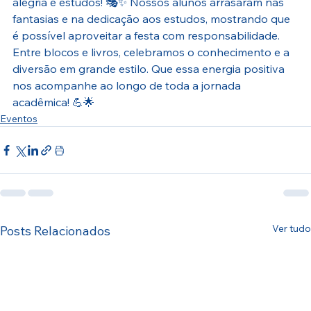
alegria e estudos! 🎭✨ Nossos alunos arrasaram nas 
fantasias e na dedicação aos estudos, mostrando que 
é possível aproveitar a festa com responsabilidade. 
Entre blocos e livros, celebramos o conhecimento e a 
diversão em grande estilo. Que essa energia positiva 
nos acompanhe ao longo de toda a jornada 
acadêmica! 💪🌟
Eventos
Ver tudo
Posts Relacionados